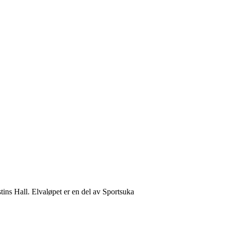
tins Hall. Elvaløpet er en del av Sportsuka