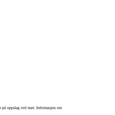
er på oppslag ved start. Informasjon om